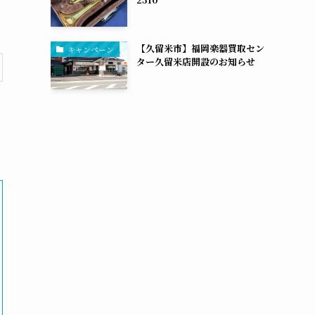
【久留米市】福岡楽器買取セン
キャンペーン
ター久留米店開設のお知らせ