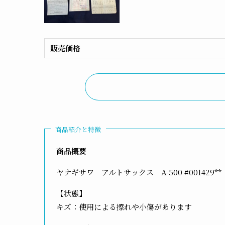
販売価格
商品紹介と特徴
商品概要
ヤナギサワ アルトサックス A-500 #001429
【状態】
キズ：使用による擦れや小傷があります