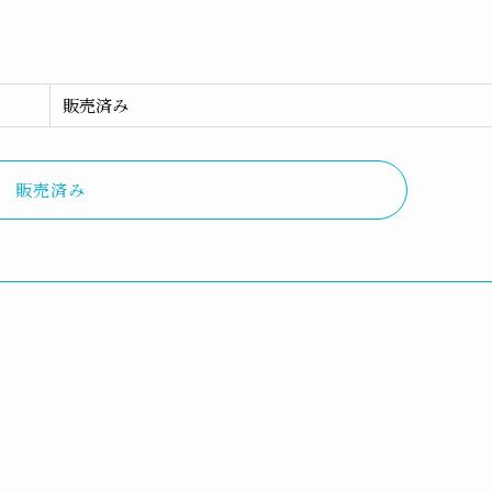
販売済み
販売済み
**