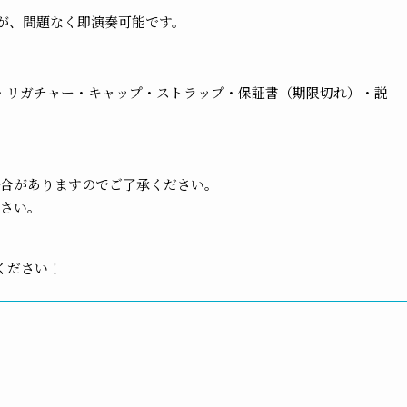
が、問題なく即演奏可能です。
・リガチャー・キャップ・ストラップ・保証書（期限切れ）・説
場合がありますのでご了承ください。
ださい。
ください！