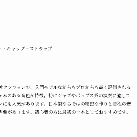
ー・キャップ・ストラップ
）
ジサクソフォンで、入門モデルながらもプロからも高く評価される
かみのある音色が特徴。特にジャズやポップス系の演奏に適して
ンにも人気があります。日本製ならではの精密な作りと音程の安
需要があります。初心者の方に最初の一本としておすすめです。