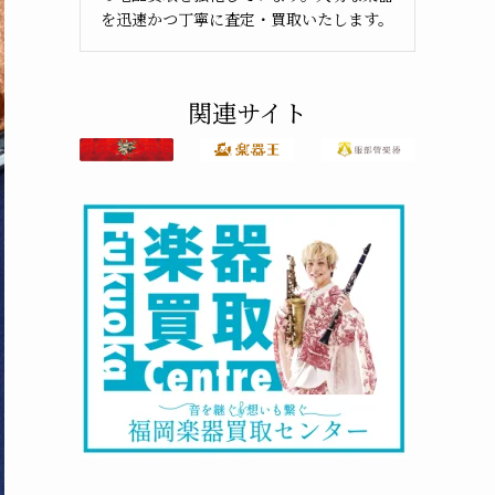
を迅速かつ丁寧に査定・買取いたします。
関連サイト